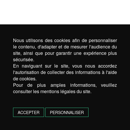
Nous utilisons des cookies afin de personnaliser
le contenu, d'adapter et de mesurer l'audience du
site, ainsi que pour garantir une expérience plus
sécurisée.
En naviguant sur le site, vous nous accordez
l'autorisation de collecter des informations à l'aide
de cookies.
Pour de plus amples informations, veuillez
consulter les mentions légales du site.
ACCEPTER
PERSONNALISER