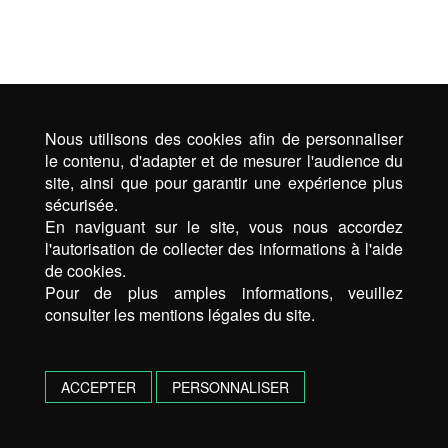
Nous utilisons des cookies afin de personnaliser
le contenu, d'adapter et de mesurer l'audience du
site, ainsi que pour garantir une expérience plus
sécurisée.
En naviguant sur le site, vous nous accordez
l'autorisation de collecter des informations à l'aide
de cookies.
Pour de plus amples informations, veuillez
consulter les mentions légales du site.
ACCEPTER
PERSONNALISER