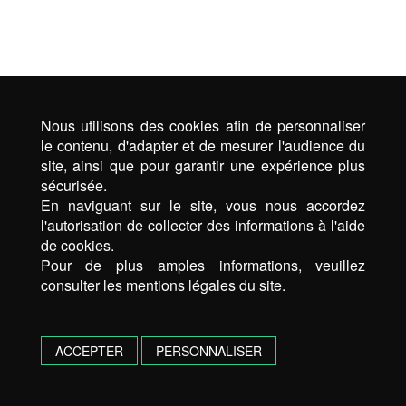
Nous utilisons des cookies afin de personnaliser
le contenu, d'adapter et de mesurer l'audience du
site, ainsi que pour garantir une expérience plus
sécurisée.
En naviguant sur le site, vous nous accordez
l'autorisation de collecter des informations à l'aide
de cookies.
Pour de plus amples informations, veuillez
consulter les mentions légales du site.
ACCEPTER
PERSONNALISER