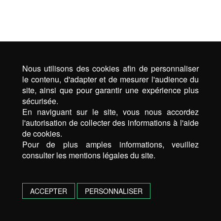
Nous utilisons des cookies afin de personnaliser
le contenu, d'adapter et de mesurer l'audience du
site, ainsi que pour garantir une expérience plus
sécurisée.
En naviguant sur le site, vous nous accordez
l'autorisation de collecter des informations à l'aide
de cookies.
Pour de plus amples informations, veuillez
consulter les mentions légales du site.
ACCEPTER
PERSONNALISER