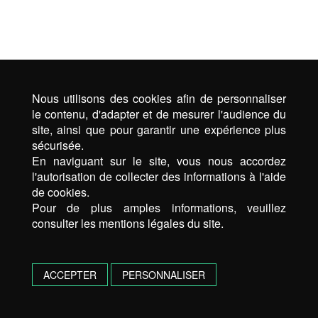
Nous utilisons des cookies afin de personnaliser
le contenu, d'adapter et de mesurer l'audience du
site, ainsi que pour garantir une expérience plus
sécurisée.
En naviguant sur le site, vous nous accordez
l'autorisation de collecter des informations à l'aide
de cookies.
Pour de plus amples informations, veuillez
consulter les mentions légales du site.
ACCEPTER
PERSONNALISER